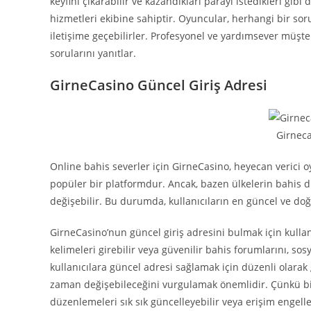
keyfini çıkarabilir ve kazandıkları parayı istedikleri gibi 
hizmetleri ekibine sahiptir. Oyuncular, herhangi bir sor
iletişime geçebilirler. Profesyonel ve yardımsever müşter
sorularını yanıtlar.
GirneCasino Güncel Giriş Adresi
Girneca
Online bahis severler için GirneCasino, heyecan verici o
popüler bir platformdur. Ancak, bazen ülkelerin bahis 
değişebilir. Bu durumda, kullanıcıların en güncel ve doğr
GirneCasino’nun güncel giriş adresini bulmak için kullan
kelimeleri girebilir veya güvenilir bahis forumlarını, sos
kullanıcılara güncel adresi sağlamak için düzenli olarak
zaman değişebileceğini vurgulamak önemlidir. Çünkü bir
düzenlemeleri sık sık güncelleyebilir veya erişim engell