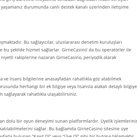
un yaşamanız durumunda canlı destek kanalı üzerinden iletişime
alışmaktadır. Bu sağlayıcılar, uluslararası denetim kuruluşları
e bu şekilde hizmet sağlarlar. GirneCasino’ da bu operatörler ile
rt niyetli rakiplerine nazaran GirneCasino, periyodik olarak
 ve lisans bilgilerine anasayfadan rahatlıkla göz atabilmek
usunda herhangi bir ek bilgiye veya lisansla alakalı detaylı bilgiye
 sağlayarak rahatlıkla ulaşabilirsiniz.
ecan dolu bir oyun deneyimi sunan platformlardır. Üyelik işlemlerini
la katılabilmelerini sağlar. Bu bağlamda GirneCasino sitesine üye
ayfada bulunan “Kayıt Ol” veya “Üye Ol” gibi bir butona tıklamaktır.