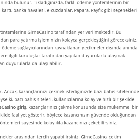
anında bulunur. Tıkladığınızda, farklı ödeme yöntemlerinin bir
 kartı, banka havalesi, e-cüzdanlar, Papara, Payfix gibi seçenekleri
 yöntemlerine GirneCasino tarafından yer verilmektedir. Bu
dan para yatırma işleminizin kolayca gerçekleştiğini göreceksiniz.
 ve ödeme sağlayıcılarından kaynaklanan gecikmeler dışında anında
lere ilgili kuruluşlar tarafından yapılan duyurularla ulaşmak
 duyurularla da ulaşılabilir.
ir. Ancak, kazançlarınızı çekmek istediğinizde bazı bahis sitelerinde
e ki, bazı bahis siteleri, kullanıcılarına kolay ve hızlı bir şekilde
eCasino giriş
, kazançlarınızı çekme konusunda size mükemmel bir
şekilde faaliyet gösterir, böylece kazancınızın güvende olduğundan
öntemleri sayesinde kolaylıkla kazancınızı çekebilirsiniz.
enekler arasından tercih yapabilirsiniz. GirneCasino, çekim