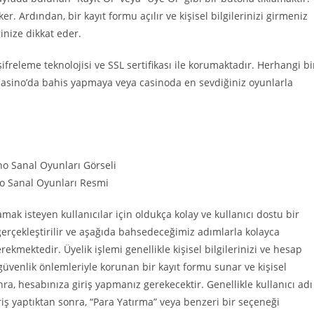
. Ardından, bir kayıt formu açılır ve kişisel bilgilerinizi girmeniz
ğinize dikkat eder.
şifreleme teknolojisi ve SSL sertifikası ile korumaktadır. Herhangi bi
eCasino’da bahis yapmaya veya casinoda en sevdiğiniz oyunlarla
o Sanal Oyunları Resmi
mak isteyen kullanıcılar için oldukça kolay ve kullanıcı dostu bir
 gerçekleştirilir ve aşağıda bahsedeceğimiz adımlarla kolayca
ekmektedir. Üyelik işlemi genellikle kişisel bilgilerinizi ve hesap
i, güvenlik önlemleriyle korunan bir kayıt formu sunar ve kişisel
onra, hesabınıza giriş yapmanız gerekecektir. Genellikle kullanıcı adı
iriş yaptıktan sonra, “Para Yatırma” veya benzeri bir seçeneği