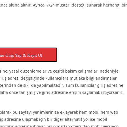
vence altına alınır. Ayrıca, 7/24 müşteri desteği sunarak herhangi bir
no Giriş Yap & Kayıt Ol
ino, yasal düzenlemeler ve çeşitli bakım çalışmaları nedeniyle
iriş adresi değiştiğinde kullanıcılara mutlaka bilgilendirmeler
zerinden de sıklıkla yapılmaktadır. Tüm kullanıcılar giriş adresine
 daha önce tanışmış ve giriş adresine erişim sağlamak istiyorsanız,
k olarak bu sayfayı yer imlerinize ekleyerek hem mobil hem web
iş adresine ulaşmak için bir diğer alternatif yol ise mobil
no giriş adresine ihtiyacınız olmadan doğrudan mobil versiyon