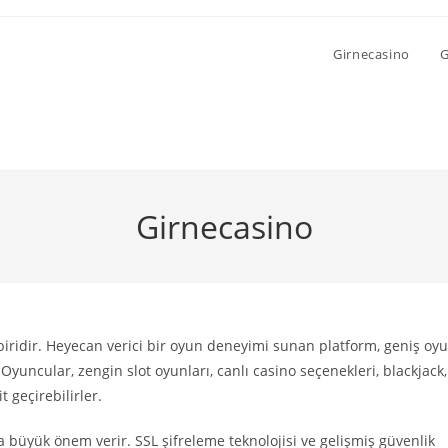
Girnecasino
G
Girnecasino
 biridir. Heyecan verici bir oyun deneyimi sunan platform, geniş oy
Oyuncular, zengin slot oyunları, canlı casino seçenekleri, blackjack,
 geçirebilirler.
na büyük önem verir. SSL şifreleme teknolojisi ve gelişmiş güvenlik