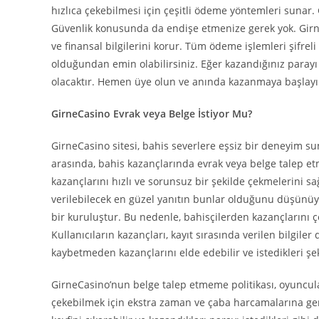
hızlıca çekebilmesi için çeşitli ödeme yöntemleri sunar.
Güvenlik konusunda da endişe etmenize gerek yok. GirneCa
ve finansal bilgilerini korur. Tüm ödeme işlemleri şifreli 
olduğundan emin olabilirsiniz. Eğer kazandığınız parayı k
olacaktır. Hemen üye olun ve anında kazanmaya başlayı
GirneCasino Evrak veya Belge İstiyor Mu?
GirneCasino sitesi, bahis severlere eşsiz bir deneyim su
arasında, bahis kazançlarında evrak veya belge talep etme
kazançlarını hızlı ve sorunsuz bir şekilde çekmelerini 
verilebilecek en güzel yanıtın bunlar olduğunu düşünüy
bir kuruluştur. Bu nedenle, bahisçilerden kazançlarını ç
Kullanıcıların kazançları, kayıt sırasında verilen bilgil
kaybetmeden kazançlarını elde edebilir ve istedikleri şek
GirneCasino’nun belge talep etmeme politikası, oyuncula
çekebilmek için ekstra zaman ve çaba harcamalarına gere